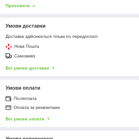
Приховати
Умови доставки
Доставка здійснюється тільки по передоплаті.
Нова Пошта
Самовивіз
Всі умови доставки
Умови оплати
Післяплата
Оплата за реквізитами
Всі умови оплати
Умови повернення