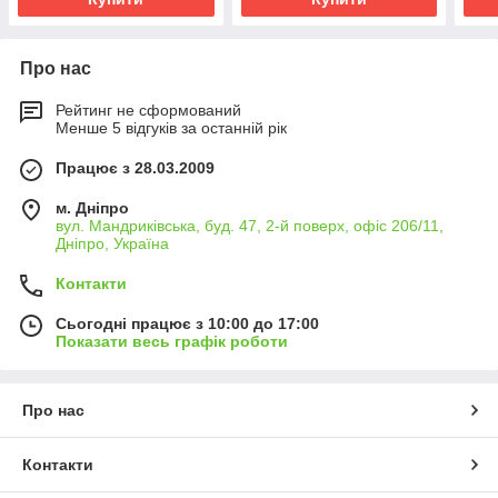
Про нас
Рейтинг не сформований
Менше 5 відгуків за останній рік
Працює з 28.03.2009
м. Дніпро
вул. Мандриківська, буд. 47, 2-й поверх, офіс 206/11,
Дніпро, Україна
Контакти
Сьогодні працює з 10:00 до 17:00
Показати весь графік роботи
Про нас
Контакти