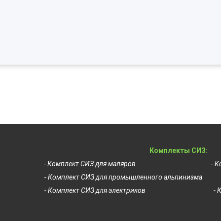
Комплекты СИЗ:
- Комплект СИЗ для маляров
- 
- Комплект СИЗ для промышленного альпинизма
- Комплект СИЗ для электриков
- 