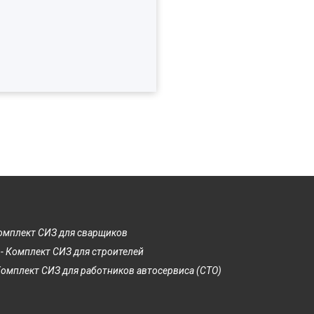
Комплект СИЗ для сварщиков
- Комплект СИЗ для строителей
Комплект СИЗ для работников автосервиса (СТО)