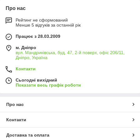
Про нас
Рейтинг не сформований
Менше 5 відгуків за останній рік
Працює з 28.03.2009
м. Дніпро
вул. Мандриківська, буд. 47, 2-й поверх, офіс 206/11,
Дніпро, Україна
Контакти
Сьогодні вихідний
Показати весь графік роботи
Про нас
Контакти
Доставка та оплата