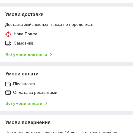
Умови доставки
Доставка здійснюється тільки по передоплаті.
Нова Пошта
Самовивіз
Всі умови доставки
Умови оплати
Післяплата
Оплата за реквізитами
Всі умови оплати
Умови повернення
Повернення товару впродовж 14 днів за рахунок покупця