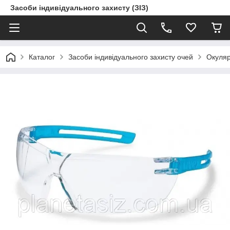
Засоби індивідуального захисту (ЗІЗ)
Каталог
Засоби індивідуального захисту очей
Окуляр