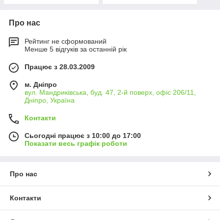
Про нас
Рейтинг не сформований
Менше 5 відгуків за останній рік
Працює з 28.03.2009
м. Дніпро
вул. Мандриківська, буд. 47, 2-й поверх, офіс 206/11,
Дніпро, Україна
Контакти
Сьогодні працює з 10:00 до 17:00
Показати весь графік роботи
Про нас
Контакти