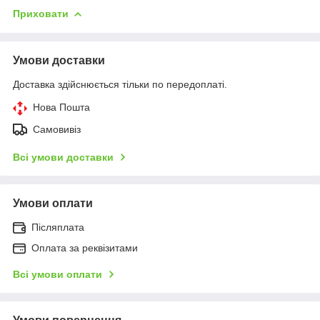
Приховати
Умови доставки
Доставка здійснюється тільки по передоплаті.
Нова Пошта
Самовивіз
Всі умови доставки
Умови оплати
Післяплата
Оплата за реквізитами
Всі умови оплати