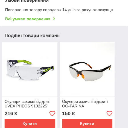
Умови повернення
Повернення товару впродовж 14 днів за рахунок покупця
Всі умови повернення
Подібні товари компанії
Окуляри захисні відкриті
Окуляри захисні відкриті
UVEX PHEOS 9192225
OG-FARINA
216
150
₴
₴
Купити
Купити