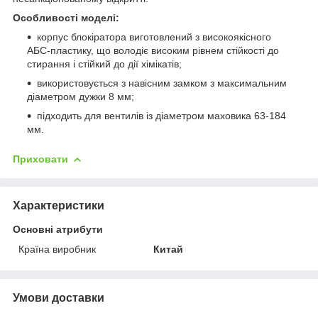
Особливості моделі:
корпус блокіратора виготовлений з високоякісного
АБС-пластику, що володіє високим рівнем стійкості до
стирання і стійкий до дії хімікатів;
використовується з навісним замком з максимальним
діаметром дужки 8 мм;
підходить для вентилів із діаметром маховика 63-184
мм.
Приховати
Характеристики
Основні атрибути
Країна виробник
Китай
Умови доставки