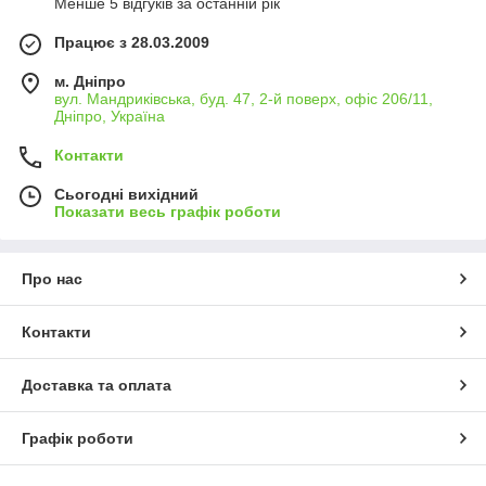
Менше 5 відгуків за останній рік
Працює з 28.03.2009
м. Дніпро
вул. Мандриківська, буд. 47, 2-й поверх, офіс 206/11,
Дніпро, Україна
Контакти
Сьогодні вихідний
Показати весь графік роботи
Про нас
Контакти
Доставка та оплата
Графік роботи