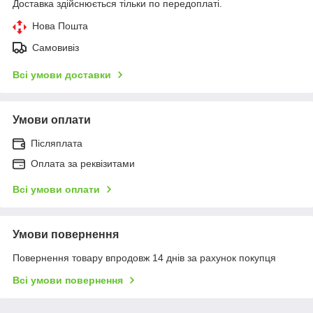
Доставка здійснюється тільки по передоплаті.
Нова Пошта
Самовивіз
Всі умови доставки
Умови оплати
Післяплата
Оплата за реквізитами
Всі умови оплати
Умови повернення
Повернення товару впродовж 14 днів за рахунок покупця
Всі умови повернення