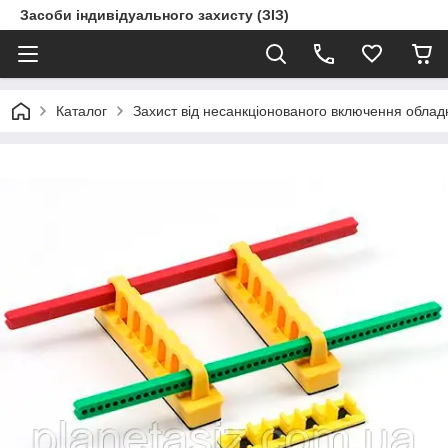
Засоби індивідуального захисту (ЗІЗ)
Каталог
Захист від несанкціонованого включення обла