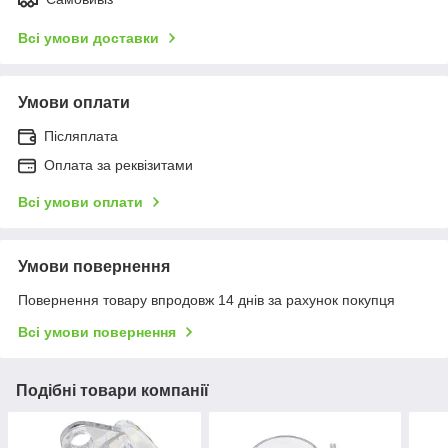
Всі умови доставки
Умови оплати
Післяплата
Оплата за реквізитами
Всі умови оплати
Умови повернення
Повернення товару впродовж 14 днів за рахунок покупця
Всі умови повернення
Подібні товари компанії