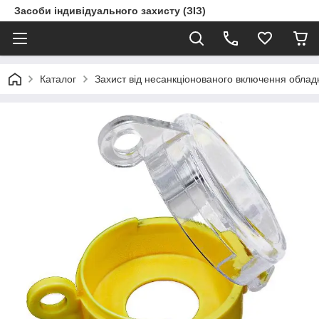
Засоби індивідуального захисту (ЗІЗ)
Каталог
Захист від несанкціонованого включення обла