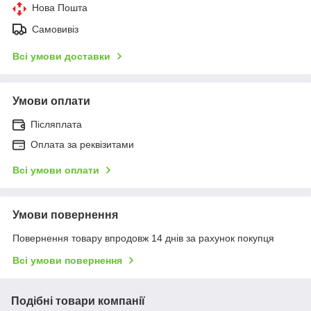
Нова Пошта
Самовивіз
Всі умови доставки
Умови оплати
Післяплата
Оплата за реквізитами
Всі умови оплати
Умови повернення
Повернення товару впродовж 14 днів за рахунок покупця
Всі умови повернення
Подібні товари компанії