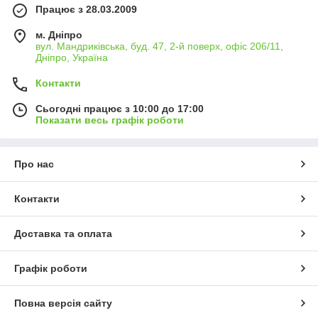
Працює з 28.03.2009
м. Дніпро
вул. Мандриківська, буд. 47, 2-й поверх, офіс 206/11,
Дніпро, Україна
Контакти
Сьогодні працює з 10:00 до 17:00
Показати весь графік роботи
Про нас
Контакти
Доставка та оплата
Графік роботи
Повна версія сайту