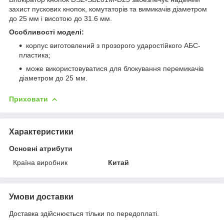
захист пускових кнопок, комутаторів та вимикачів діаметром
до 25 мм і висотою до 31.6 мм.
Особливості моделі:
корпус виготовлений з прозорого ударостійкого АБС-
пластика;
може використовуватися для блокування перемикачів
діаметром до 25 мм.
Приховати
Характеристики
Основні атрибути
Країна виробник
Китай
Умови доставки
Доставка здійснюється тільки по передоплаті.