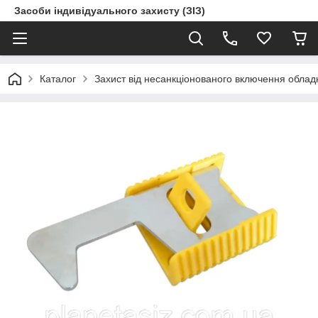
Засоби індивідуального захисту (ЗІЗ)
Каталог
Захист від несанкціонованого включення обла