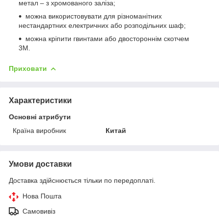
метал – з хромованого заліза;
можна використовувати для різноманітних
нестандартних електричних або розподільних шаф;
можна кріпити гвинтами або двостороннім скотчем
3M.
Приховати
Характеристики
Основні атрибути
Країна виробник
Китай
Умови доставки
Доставка здійснюється тільки по передоплаті.
Нова Пошта
Самовивіз