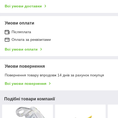
Всі умови доставки
Умови оплати
Післяплата
Оплата за реквізитами
Всі умови оплати
Умови повернення
Повернення товару впродовж 14 днів за рахунок покупця
Всі умови повернення
Подібні товари компанії