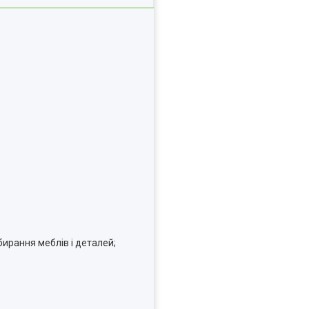
бирання меблів і деталей;