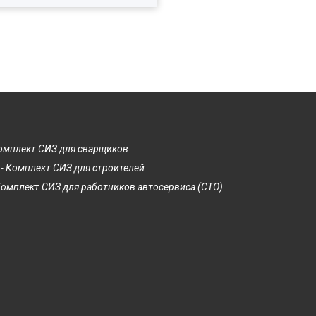
Комплект СИЗ для сварщиков
- Комплект СИЗ для строителей
Комплект СИЗ для работников автосервиса (СТО)