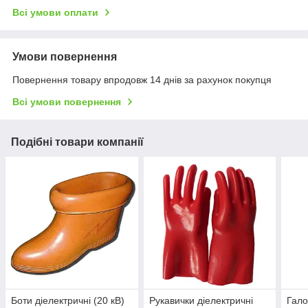
Всі умови оплати
Умови повернення
Повернення товару впродовж 14 днів за рахунок покупця
Всі умови повернення
Подібні товари компанії
Боти діелектричні (20 кВ)
Рукавички діелектричні
Гало