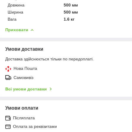
Довжина
500 мм
Ширина
500 мм
Вага
1.6 кг
Приховати
Умови доставки
Доставка здійснюється тільки по передоплаті.
Нова Пошта
Самовивіз
Всі умови доставки
Умови оплати
Післяплата
Оплата за реквізитами