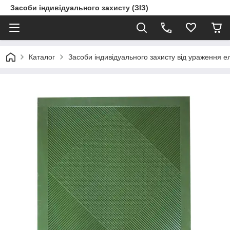
Засоби індивідуального захисту (ЗІЗ)
Каталог
Засоби індивідуального захисту від ураження е