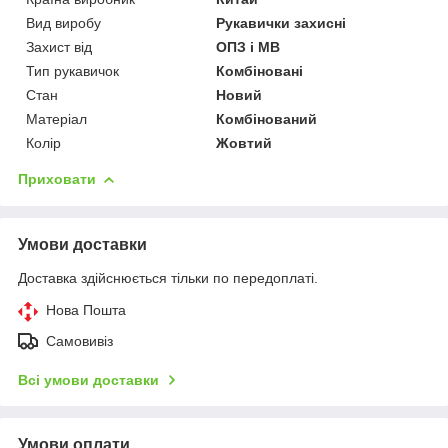
Вид виробу
Рукавички захисні
Захист від
ОПЗ і МВ
Тип рукавичок
Комбіновані
Стан
Новий
Матеріал
Комбінований
Колір
Жовтий
Приховати
Умови доставки
Доставка здійснюється тільки по передоплаті.
Нова Пошта
Самовивіз
Всі умови доставки
Умови оплати