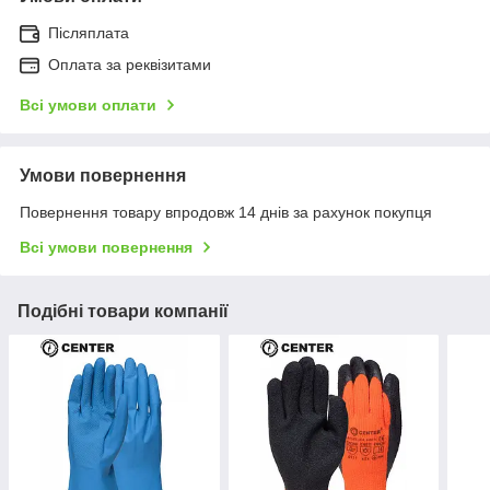
Післяплата
Оплата за реквізитами
Всі умови оплати
Умови повернення
Повернення товару впродовж 14 днів за рахунок покупця
Всі умови повернення
Подібні товари компанії