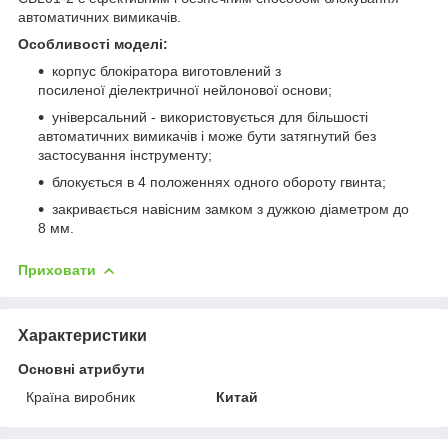
автоматичних вимикачів.
Особливості моделі:
корпус блокіратора виготовлений з
посиленої діелектричної нейлонової основи;
універсальний - використовується для більшості
автоматичних вимикачів і може бути затягнутий без
застосування інструменту;
блокується в 4 положеннях одного обороту гвинта;
закривається навісним замком з дужкою діаметром до
8 мм.
Приховати
Характеристики
Основні атрибути
Країна виробник
Китай