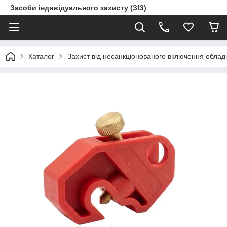
Засоби індивідуального захисту (ЗІЗ)
Каталог
Захист від несанкціонованого включення обла