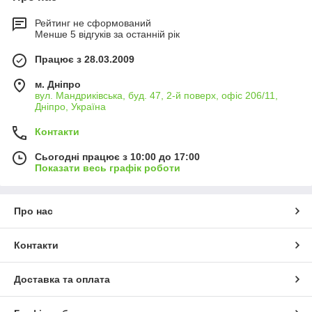
Рейтинг не сформований
Менше 5 відгуків за останній рік
Працює з 28.03.2009
м. Дніпро
вул. Мандриківська, буд. 47, 2-й поверх, офіс 206/11,
Дніпро, Україна
Контакти
Сьогодні працює з 10:00 до 17:00
Показати весь графік роботи
Про нас
Контакти
Доставка та оплата