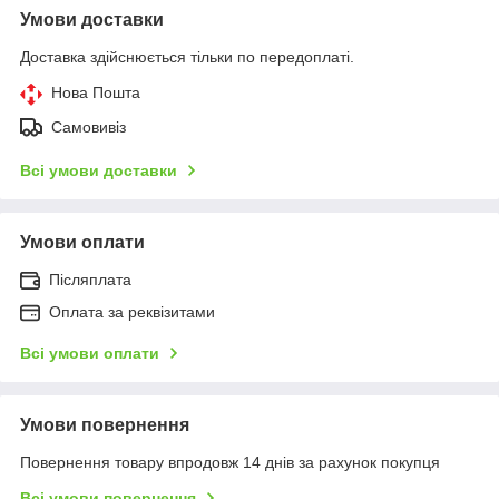
Умови доставки
Доставка здійснюється тільки по передоплаті.
Нова Пошта
Самовивіз
Всі умови доставки
Умови оплати
Післяплата
Оплата за реквізитами
Всі умови оплати
Умови повернення
Повернення товару впродовж 14 днів за рахунок покупця
Всі умови повернення