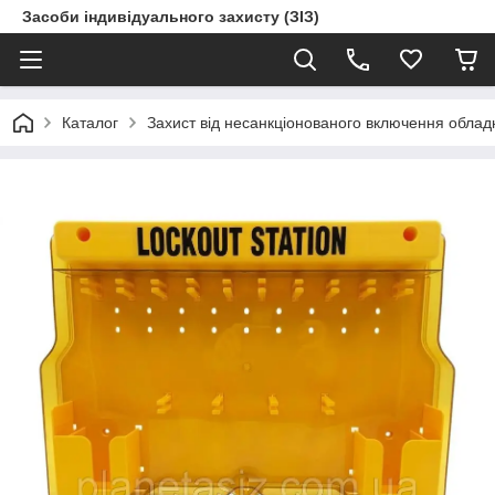
Засоби індивідуального захисту (ЗІЗ)
Каталог
Захист від несанкціонованого включення обла