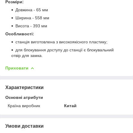
Розміри:
Довжина - 65 мм
Ширина - 558 мм
Висота - 393 мм
Особливості:
станція виготовлена з високоякісного пластику;
для блокування доступу до станції є блокувальний
отвір для замка.
Приховати
Характеристики
Основні атрибути
Країна виробник
Китай
Умови доставки