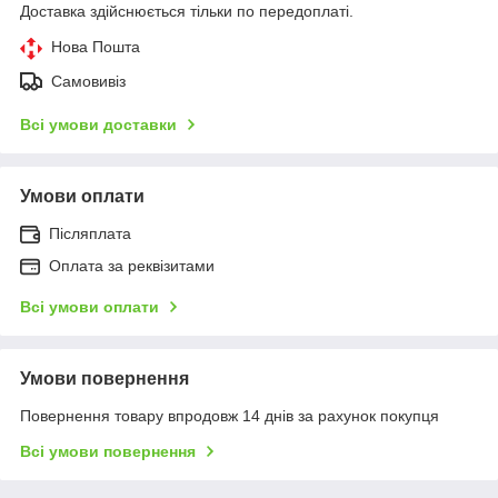
Доставка здійснюється тільки по передоплаті.
Нова Пошта
Самовивіз
Всі умови доставки
Умови оплати
Післяплата
Оплата за реквізитами
Всі умови оплати
Умови повернення
Повернення товару впродовж 14 днів за рахунок покупця
Всі умови повернення