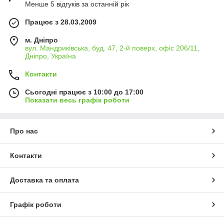
Менше 5 відгуків за останній рік
Працює з 28.03.2009
м. Дніпро
вул. Мандриківська, буд. 47, 2-й поверх, офіс 206/11,
Дніпро, Україна
Контакти
Сьогодні працює з 10:00 до 17:00
Показати весь графік роботи
Про нас
Контакти
Доставка та оплата
Графік роботи